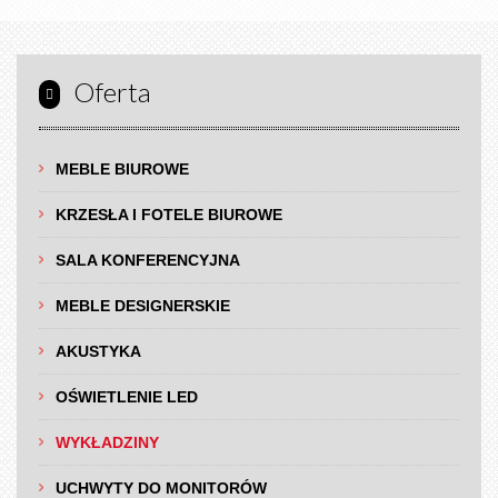
Oferta
MEBLE BIUROWE
KRZESŁA I FOTELE BIUROWE
SALA KONFERENCYJNA
MEBLE DESIGNERSKIE
AKUSTYKA
OŚWIETLENIE LED
WYKŁADZINY
UCHWYTY DO MONITORÓW